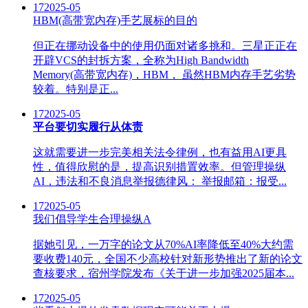
17
2025-05
HBM(高带宽内存)手艺展标的目的
但正在挪动设备中的使用仍面对诸多挑和。三星正正在
开辟VCS的封拆方案，全称为High Bandwidth
Memory(高带宽内存)，HBM， 虽然HBM内存手艺劣势
较着。特别是正...
17
2025-05
平台要切实履行从体责
这就需要进一步完美相关法令律例，也有益用AI更具
性，值得欣慰的是，提高识别措置效率。但管理操纵
AI，违法和不良消息举报德律风： 举报邮箱：报受...
17
2025-05
我们倡导学生合理操纵A
据她引见，一万字的论文从70%AI率降低至40%大约需
要收费140元，全国不少高校针对新形势推出了新的论文
查核要求，宿州学院发布《关于进一步加强2025届本...
17
2025-05