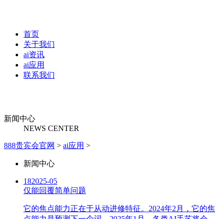
首页
关于我们
ai资讯
ai应用
联系我们
新闻中心
NEWS CENTER
888贵宾会官网
>
ai应用
>
新闻中心
18
2025-05
仅能回覆简单问题
它的焦点能力正在于从动进修特征。2024年2月，它的焦
点能力是预测下一个词。2025年1月，各类AI手艺将会