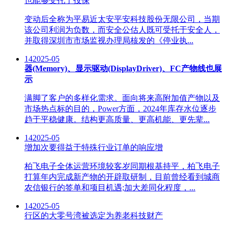
也能够受托于投保
变动后全称为平易近太安平安科技股份无限公司，当期
该公司利润为负数，而安全公估人既可受托于安全人，
并取得深圳市市场监视办理局核发的《停业执...
14
2025-05
器(Memory)、显示驱动(DisplayDriver)、FC产物线也展
示
满脚了客户的多样化需求。面向将来高附加值产物以及
市场热点标的目的，Power方面，2024年库存水位逐步
趋于平稳健康。结构更高质量、更高机能、更先辈...
14
2025-05
增加次要得益于特殊行业订单的响应增
柏飞电子全体运营环境较客岁同期根基持平，柏飞电子
打算年内完成新产物的开辟取研制，目前曾经看到城商
农信银行的签单和项目机遇;加大差同化程度，...
14
2025-05
行区的大零号湾被选定为养老科技财产