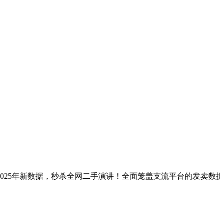
25年新数据，秒杀全网二手演讲！全面笼盖支流平台的发卖数