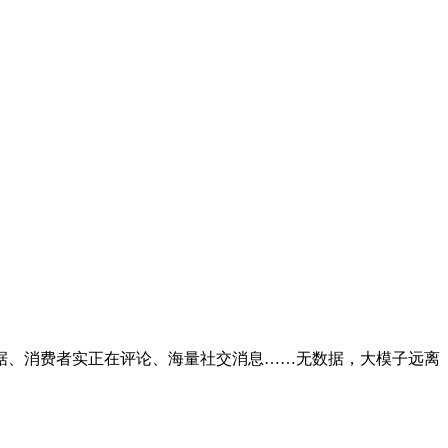
据、消费者实正在评论、海量社交消息……无数据，大模子远离