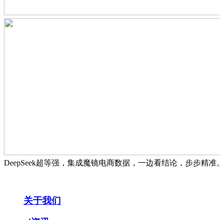
DeepSeek超等强，集成魔镜电商数据，一边看结论，步步精
关于我们